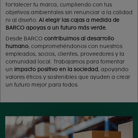
fortalecer tu marca, cumpliendo con tus
objetivos ambientales sin renunciar a la calidad
ni al diseño.
Al elegir las cajas a medida de
BARCO apoyas a un futuro más verde.
Desde BARCO
contribuimos al desarrollo
humano
, comprometiéndonos con nuestros
empleados, socios, clientes, proveedores y la
comunidad local. Trabajamos para fomentar
un
impacto positivo en la sociedad
, apoyando
valores éticos y sostenibles que ayuden a crear
un futuro mejor para todos.