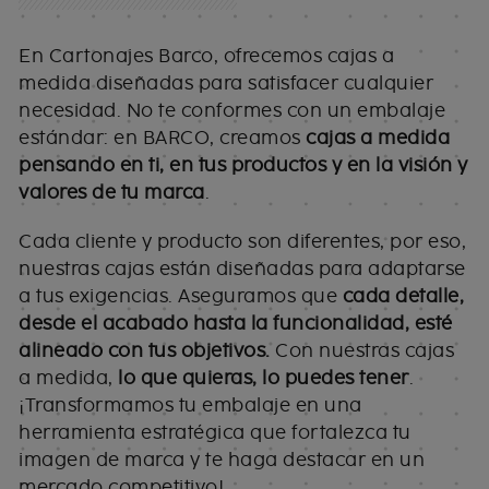
En Cartonajes Barco, ofrecemos cajas a
medida diseñadas para satisfacer cualquier
necesidad. No te conformes con un embalaje
estándar: en BARCO, creamos
cajas a medida
pensando en ti, en tus productos y en la visión y
valores de tu marca
.
Cada cliente y producto son diferentes, por eso,
nuestras cajas están diseñadas para adaptarse
a tus exigencias. Aseguramos que
cada detalle,
desde el acabado hasta la funcionalidad, esté
alineado con tus objetivos.
Con nuestras cajas
a medida,
lo que quieras, lo puedes tener
.
¡Transformamos tu embalaje en una
herramienta estratégica que fortalezca tu
imagen de marca y te haga destacar en un
mercado competitivo!