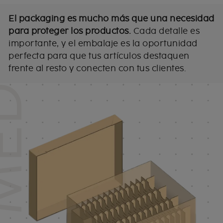
El packaging es mucho más que una necesidad
D
para proteger los productos.
Cada detalle es
importante, y el embalaje es la oportunidad
perfecta para que tus artículos destaquen
frente al resto y conecten con tus clientes.
A