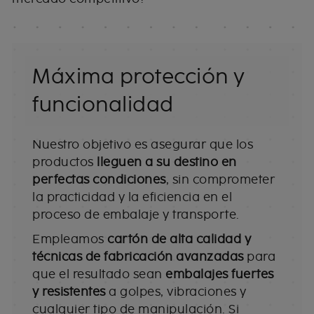
Máxima protección y
funcionalidad
Nuestro objetivo es asegurar que los
productos
lleguen a su destino en
perfectas condiciones
, sin comprometer
la practicidad y la eficiencia en el
proceso de embalaje y transporte.
Empleamos
cartón de alta calidad y
técnicas de fabricación avanzadas
para
que el resultado sean
embalajes fuertes
y resistentes
a golpes, vibraciones y
cualquier tipo de manipulación. Si