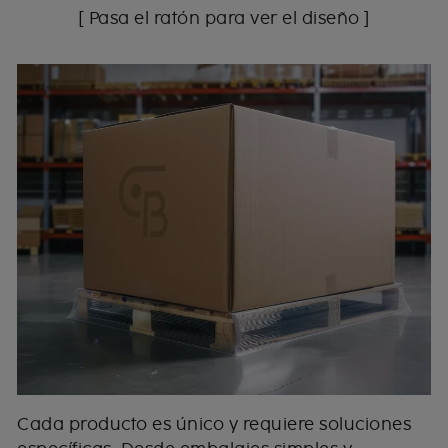
[ Pasa el ratón para ver el diseño ]
Cada producto es único y requiere soluciones