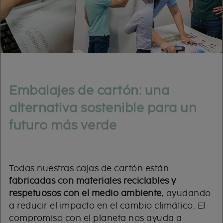
Embalajes de cartón: una
alternativa sostenible para un
futuro más verde
Todas nuestras cajas de cartón están
fabricadas con materiales reciclables y
respetuosos con el medio ambiente
, ayudando
a reducir el impacto en el cambio climático. El
compromiso con el planeta nos ayuda a