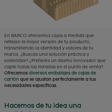
En BARCO ofrecemos cajas a medida que
reflejan la mejor versión de tu producto,
transmitiendo la identidad y valores de tu
marca. ¿Buscas una solución práctica y
sostenible? ¿Prefieres un diseño innovador que
capte todas las miradas en el punto de venta?
Ofrecemos
diversos embalajes de cajas de
cartón
que se ajustan perfectamente a tus
necesidades específicas.
Hacemos de tu idea una