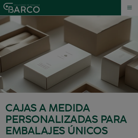
CAJAS A MEDIDA
PERSONALIZADAS PARA
EMBALAJES ÚNICOS