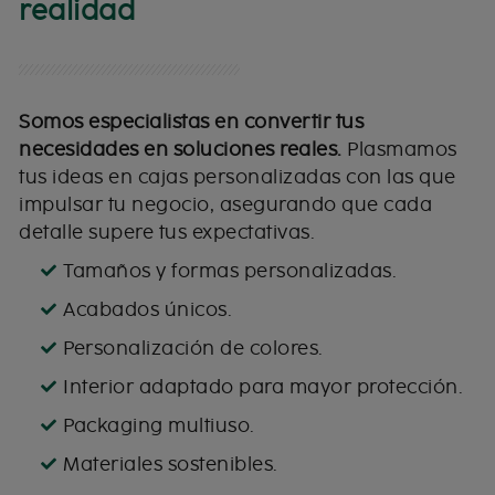
realidad
Somos especialistas en convertir tus
necesidades en soluciones reales.
Plasmamos
tus ideas en cajas personalizadas con las que
impulsar tu negocio, asegurando que cada
detalle supere tus expectativas.
Tamaños y formas personalizadas.
Acabados únicos.
Personalización de colores.
Interior adaptado para mayor protección.
Packaging multiuso.
Materiales sostenibles.