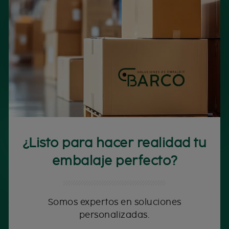
¿Listo para hacer realidad tu
embalaje perfecto?
Somos expertos en soluciones
personalizadas.