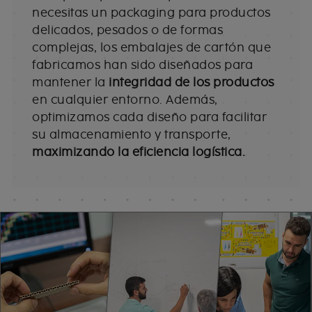
necesitas un packaging para productos
delicados, pesados o de formas
complejas, los embalajes de cartón que
fabricamos han sido diseñados para
mantener la
integridad de los productos
en cualquier entorno. Además,
optimizamos cada diseño para facilitar
su almacenamiento y transporte,
maximizando la eficiencia logística.