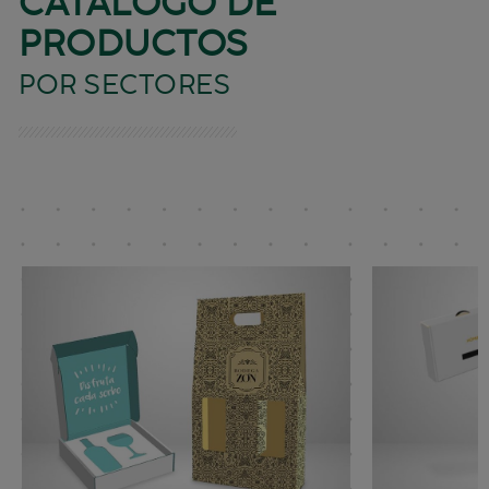
CATÁLOGO DE
PRODUCTOS
POR SECTORES