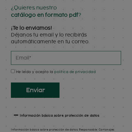
¿Quieres nuestro
catálogo en formato pdf
?
¡Te lo enviamos!
Déjanos tu email y lo recibirás
automáticamente en tu correo.
He leído y acepto la
política de privacidad
Información básica sobre protección de datos
Información básica sobre protección de datos:
Responsable: Cartonajes