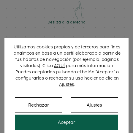
Desliza a la derecha
Utilizamos cookies propias y de terceros para fines
analíticos en base a un perfil elaborado a partir de
tus hábitos de navegación (por ejemplo, páginas
visitadas). Clica
AQUÍ
para más información.
Puedes aceptarlas pulsando el botón "Aceptar" o
configurarlas o rechazar su uso haciendo clic en
Ajustes
.
Rechazar
Ajustes
Aceptar
Hueveras