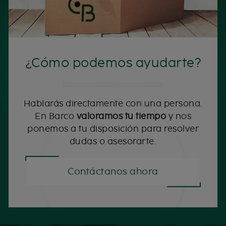
¿Cómo podemos ayudarte?
Hablarás directamente con una persona.
En Barco
valoramos tu tiempo
y nos
ponemos a tu disposición para resolver
dudas o asesorarte.
Contáctanos ahora