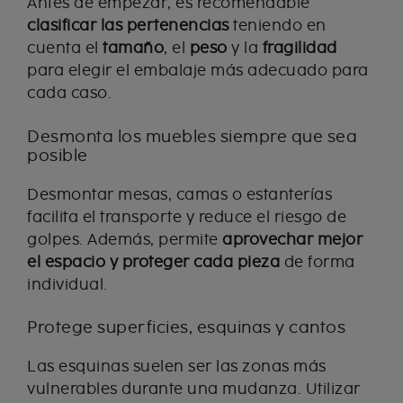
Antes de empezar, es recomendable
clasificar las pertenencias
teniendo en
cuenta el
tamaño
, el
peso
y la
fragilidad
para elegir el embalaje más adecuado para
cada caso.
Desmonta los muebles siempre que sea
posible
Desmontar mesas, camas o estanterías
facilita el transporte y reduce el riesgo de
golpes. Además, permite
aprovechar mejor
el espacio y proteger cada pieza
de forma
individual.
Protege superficies, esquinas y cantos
Las esquinas suelen ser las zonas más
vulnerables durante una mudanza. Utilizar