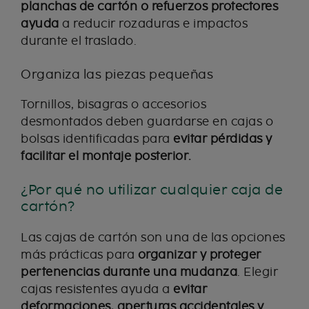
planchas de cartón o refuerzos protectores
ayuda
a reducir rozaduras e impactos
durante el traslado.
Organiza las piezas pequeñas
Tornillos, bisagras o accesorios
desmontados deben guardarse en cajas o
bolsas identificadas para
evitar pérdidas y
facilitar el montaje posterior.
¿Por qué no utilizar cualquier caja de
cartón?
Las cajas de cartón son una de las opciones
más prácticas para
organizar y proteger
pertenencias durante una mudanza
. Elegir
cajas resistentes ayuda a
evitar
deformaciones, aperturas accidentales y