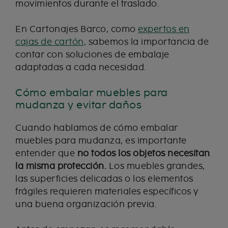
movimientos durante el traslado.
En Cartonajes Barco, como
expertos en
cajas de cartón,
sabemos la importancia de
contar con soluciones de embalaje
adaptadas a cada necesidad.
Cómo embalar muebles para
mudanza y evitar daños
Cuando hablamos de cómo embalar
muebles para mudanza, es importante
entender que
no todos los objetos necesitan
la misma protección.
Los muebles grandes,
las superficies delicadas o los elementos
frágiles requieren materiales específicos y
una buena organización previa.