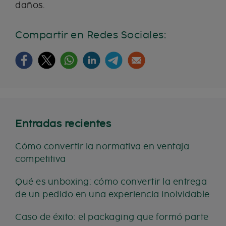
daños.
Compartir en Redes Sociales:
Entradas recientes
Cómo convertir la normativa en ventaja
competitiva
Qué es unboxing: cómo convertir la entrega
de un pedido en una experiencia inolvidable
Caso de éxito: el packaging que formó parte