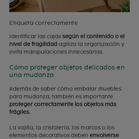
Etiqueta correctamente
Identificar las cajas
según el contenido o el
nivel de fragilidad
agiliza la organización y
evita manipulaciones innecesarias.
Cómo proteger objetos delicados en
una mudanza
Además de saber cómo embalar muebles
para mudanza, también es importante
proteger correctamente los objetos más
frágiles.
La vajilla, la cristalería, los marcos o los
elementos decorativos deben
envolverse