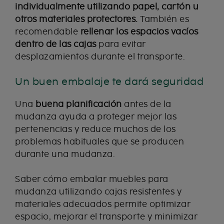
individualmente utilizando papel, cartón u
otros materiales protectores.
También es
recomendable
rellenar los espacios vacíos
dentro de las cajas
para evitar
desplazamientos durante el transporte.
Un buen embalaje te dará seguridad
Una
buena planificación
antes de la
mudanza ayuda a proteger mejor las
pertenencias y reduce muchos de los
problemas habituales que se producen
durante una mudanza.
Saber cómo embalar muebles para
mudanza utilizando cajas resistentes y
materiales adecuados permite optimizar
espacio, mejorar el transporte y minimizar