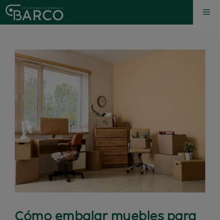
Cómo embalar muebles para