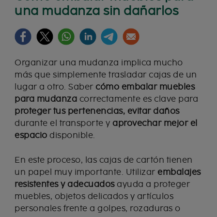
una mudanza sin dañarlos
Organizar una mudanza implica mucho
más que simplemente trasladar cajas de un
lugar a otro. Saber
cómo embalar muebles
para mudanza
correctamente es clave para
proteger tus pertenencias, evitar daños
durante el transporte y
aprovechar mejor el
espacio
disponible.
En este proceso, las cajas de cartón tienen
un papel muy importante. Utilizar
embalajes
resistentes y adecuados
ayuda a proteger
muebles, objetos delicados y artículos
personales frente a golpes, rozaduras o