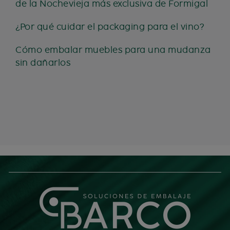
de la Nochevieja más exclusiva de Formigal
¿Por qué cuidar el packaging para el vino?
Cómo embalar muebles para una mudanza
sin dañarlos